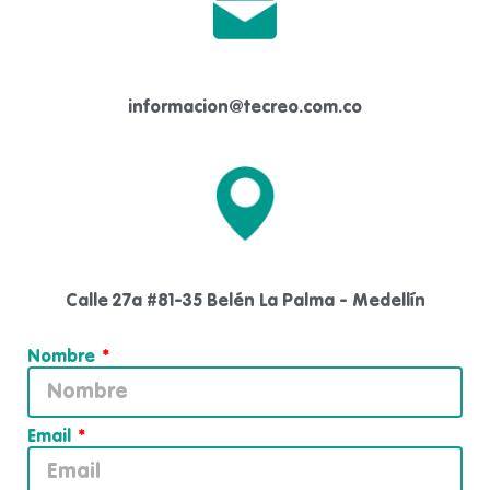
informacion@tecreo.com.co
Calle 27a #81-35 Belén La Palma - Medellín
Nombre
Email