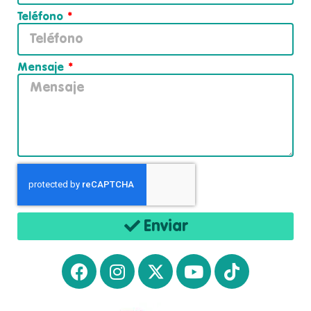
Teléfono
Mensaje
Enviar