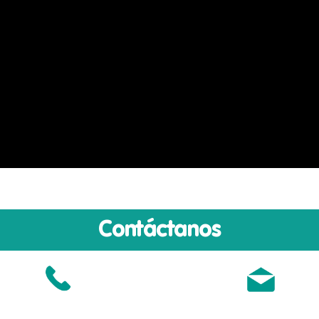
Contáctanos