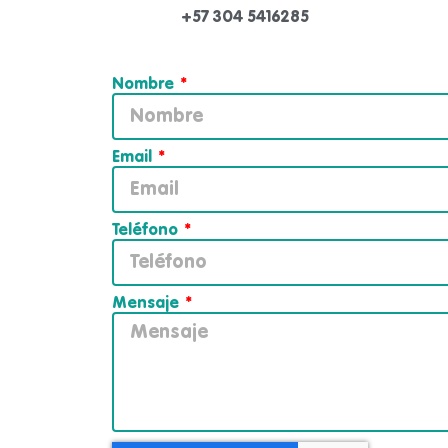
+57 304 5416285
Nombre
Email
Teléfono
Mensaje