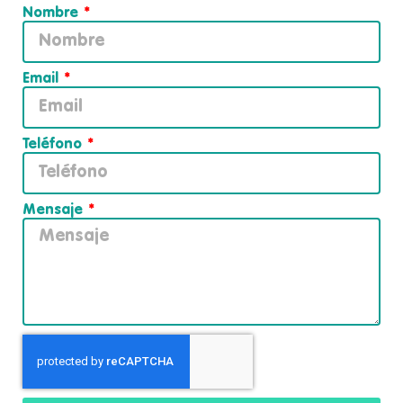
Nombre
Email
Teléfono
Mensaje