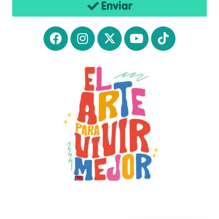
Enviar