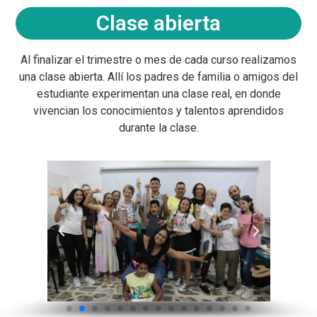
Clase abierta
Al finalizar el trimestre o mes de cada curso realizamos
una clase abierta. Allí los padres de familia o amigos del
estudiante experimentan una clase real, en donde
vivencian los conocimientos y talentos aprendidos
durante la clase.