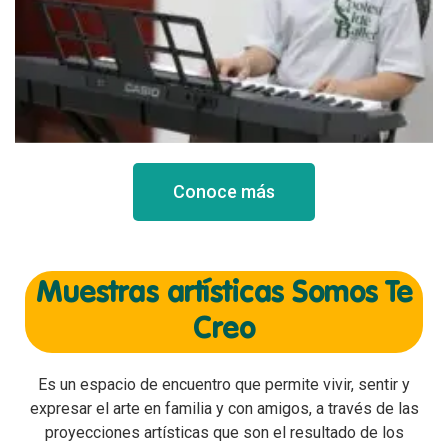
Conoce más
Muestras artísticas Somos Te
Creo
Es un espacio de encuentro que permite vivir, sentir y
expresar el arte en familia y con amigos, a través de las
proyecciones artísticas que son el resultado de los