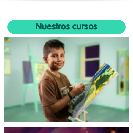
Nuestros cursos