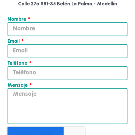
Calle 27a #81-35 Belén La Palma - Medellín
Nombre
Email
Teléfono
Mensaje