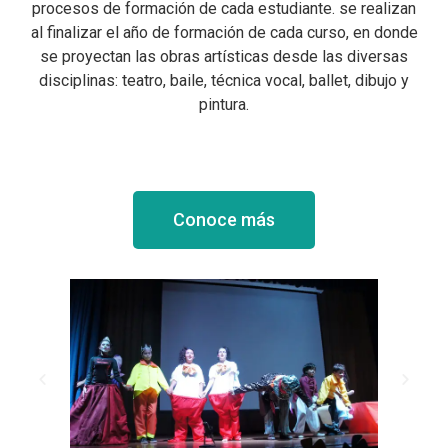
procesos de formación de cada estudiante. se realizan
al finalizar el año de formación de cada curso, en donde
se proyectan las obras artísticas desde las diversas
disciplinas: teatro, baile, técnica vocal, ballet, dibujo y
pintura.
Conoce más