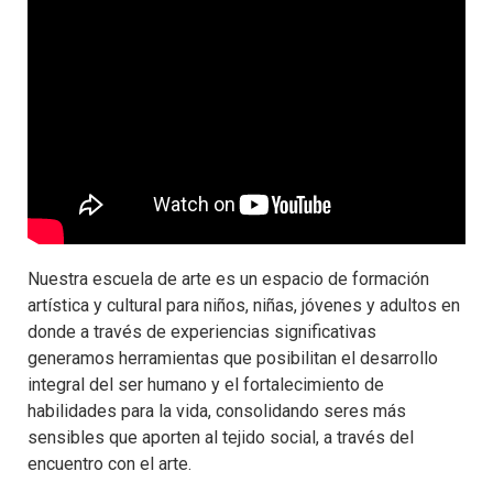
Nuestra escuela de arte es un espacio de formación
artística y cultural para niños, niñas, jóvenes y adultos en
donde a través de experiencias significativas
generamos herramientas que posibilitan el desarrollo
integral del ser humano y el fortalecimiento de
habilidades para la vida, consolidando seres más
sensibles que aporten al tejido social, a través del
encuentro con el arte.