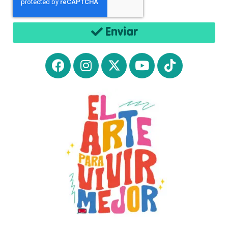
Enviar