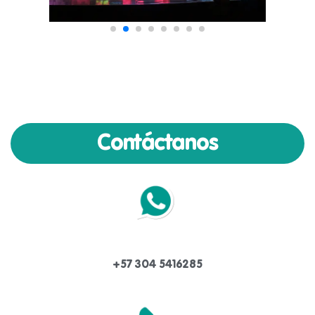
Contáctanos
+57 304 5416285