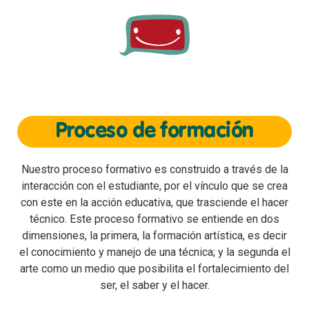
Proceso de formación
Nuestro proceso formativo es construido a través de la
interacción con el estudiante, por el vínculo que se crea
con este en la acción educativa, que trasciende el hacer
técnico. Este proceso formativo se entiende en dos
dimensiones, la primera, la formación artística, es decir
el conocimiento y manejo de una técnica; y la segunda el
arte como un medio que posibilita el fortalecimiento del
ser, el saber y el hacer.