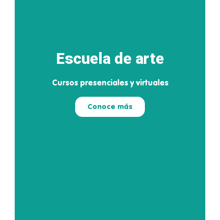
Escuela de arte
Cursos presenciales y virtuales
Conoce más