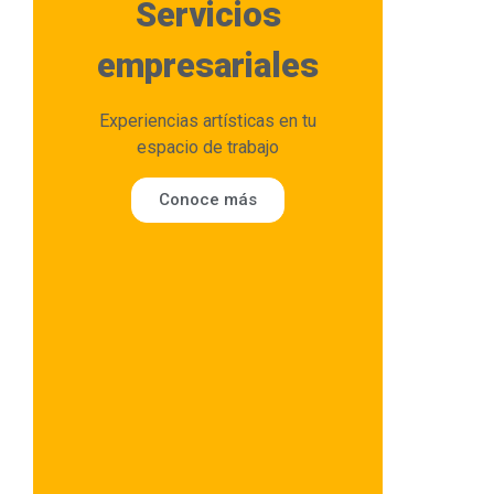
Servicios
empresariales
Experiencias artísticas en tu
espacio de trabajo
Conoce más