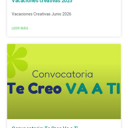
Vacaciones creativas 2025
Vacaciones Creativas Junio 2026
LEER MÁS