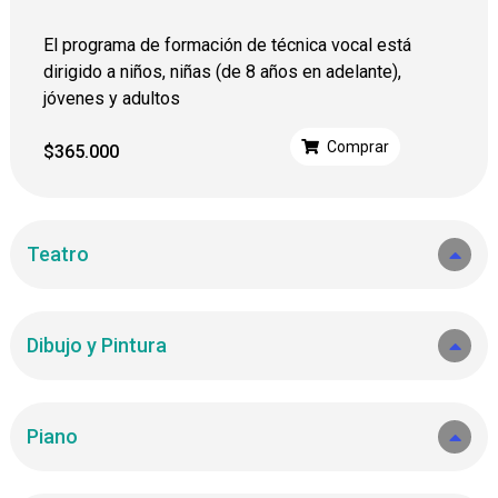
El programa de formación de técnica vocal está
dirigido a niños, niñas (de 8 años en adelante),
jóvenes y adultos
Comprar
$
365.000
Teatro
Dibujo y Pintura
Piano