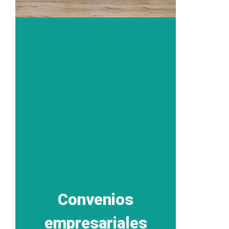
Convenios
empresariales