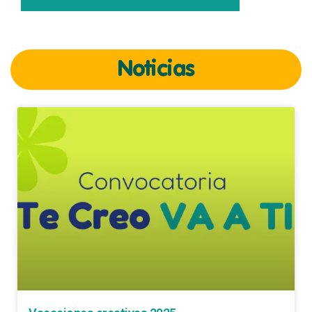
Noticias