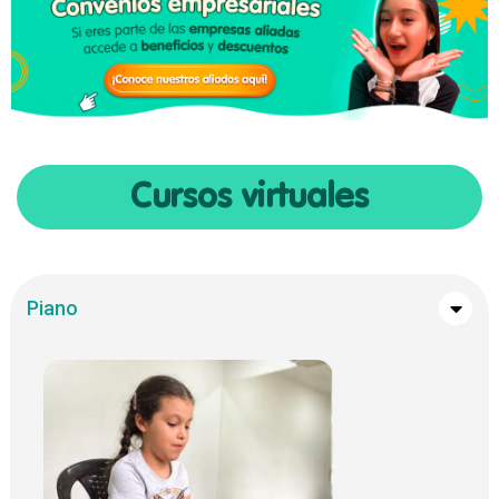
Cursos virtuales
Piano