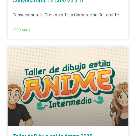
Convocatoria: Te Creo Va a Ti
Convocatoria Te Creo Va a Ti La Corporación Cultural Te
LEER MÁS