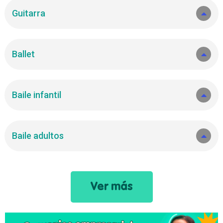
Guitarra
Ballet
Baile infantil
Baile adultos
Ver más