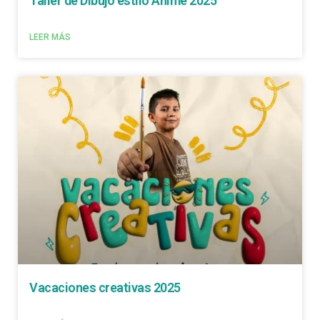
Taller de Dibujo estilo Anime 2025
LEER MÁS
Vacaciones creativas 2025