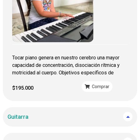
Tocar piano genera en nuestro cerebro una mayor
capacidad de concentración, disociación rítmica y
motricidad al cuerpo. Objetivos específicos de
Comprar
$
195.000
Guitarra