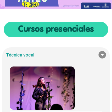
Cursos presenciales
Técnica vocal