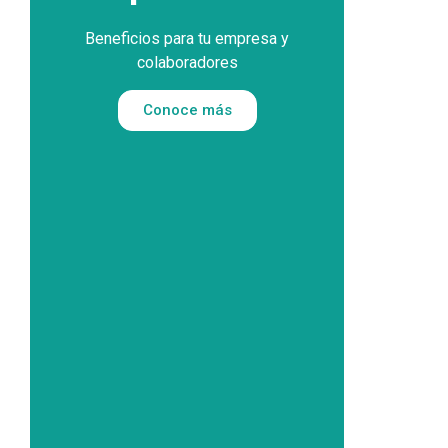
Beneficios para tu empresa y
colaboradores
Conoce más