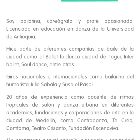
Soy bailarina, coreógrafa y profe apasionada.
Licenciada en educación en danza de la Universidad
de Antioquia.
Hice parte de diferentes compañías de baile de la
ciudad como el Ballet folclórico ciudad de Itagüí, Inter
ballet, Soul dance, entre otras.
Giras nacionales e internacionales como bailarina del
humorista Julio Sabala y Suso el Paspi.
20 años de experiencia como docente de ritmos
tropicales de salón y danza urbana en diferentes
academias, fundaciones y corporaciones de arte en la
ciudad de Medellín, como Contradanza, Te Creo,
Comfama, Teatro Crisanto, Fundación Escenaviva.