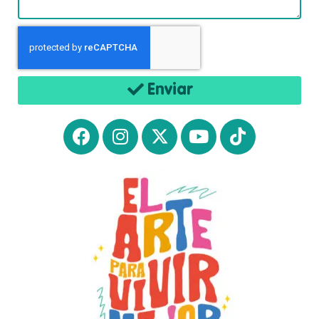
Enviar