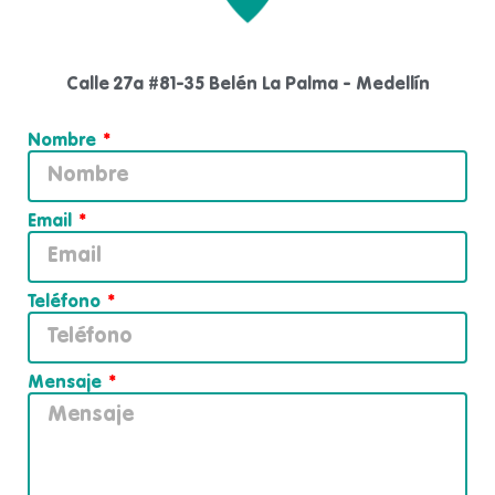
Calle 27a #81-35 Belén La Palma - Medellín
Nombre
Email
Teléfono
Mensaje