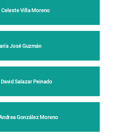
 Celeste Villa Moreno
aría José Guzmán
 David Salazar Peinado
 Andrea González Moreno