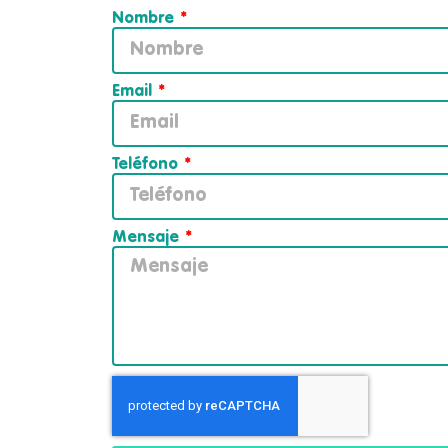
Nombre
Email
Teléfono
Mensaje