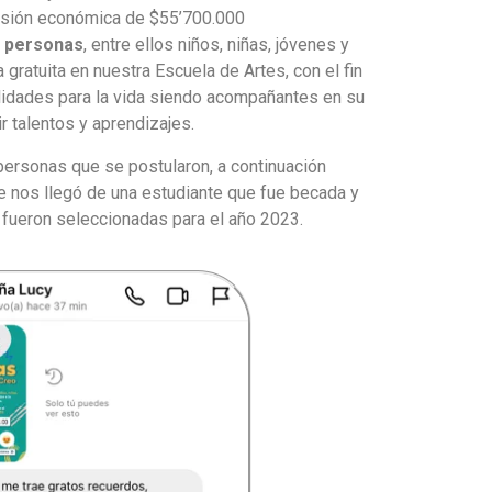
ersión económica de $55’700.000
5 personas
, entre ellos niños, niñas, jóvenes y
a gratuita en nuestra Escuela de Artes, con el fin
ilidades para la vida siendo acompañantes en su
r talentos y aprendizajes.
ersonas que se postularon, a continuación
 nos llegó de una estudiante que fue becada y
 fueron seleccionadas para el año 2023.