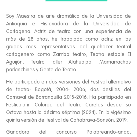
Soy Maestra de arte dramático de la Universidad de
Antioquia e Historiadora de la Universidad de
Cartagena. Actriz de teatro con una experiencia de
más de 28 años, he trabajado como actriz en los
grupos más representativos del quehacer teatral
cartagenero como Zambo teatro, Teatro estable El
Aguijón, Teatro taller Atahualpa, Mamarrachos
parlanchines y Gente de Teatro.
He participado en dos versiones del Festival alternativo
de teatro- Bogotá, 2004- 2006; dos desfiles del
Carnaval de Barranquilla 2015-2016; Ha participado en
Festicolorín Colorao del Teatro Caretas desde su
Octava hasta la décimo séptima (2024); En la vigésimo
quinta versión del festival de Cañabrava-Sonsón, 2019.
Ganadora del concurso Palabreando-ando,