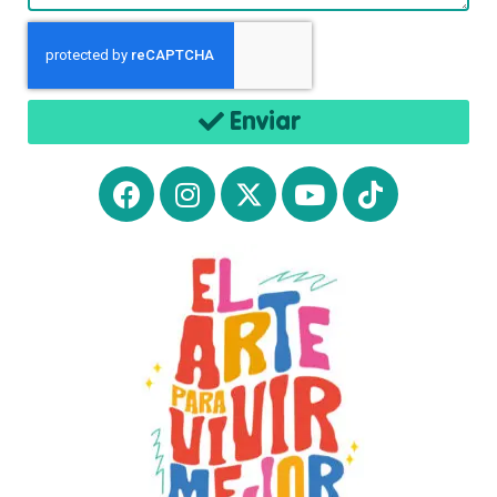
Enviar