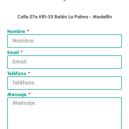
Calle 27a #81-35 Belén La Palma - Medellín
Nombre
Email
Teléfono
Mensaje