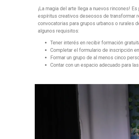
¡La magia del arte llega a nuevos rincones! Es
espíritus creativos deseosos de transformar re
convocatorias para grupos urbanos o rurales de
algunos requisitos:
Tener interés en recibir formación gratuit
Completar el formulario de inscripción e
Formar un grupo de al menos cinco pers
Contar con un espacio adecuado para las 