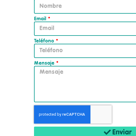
Email
Teléfono
Mensaje
Enviar