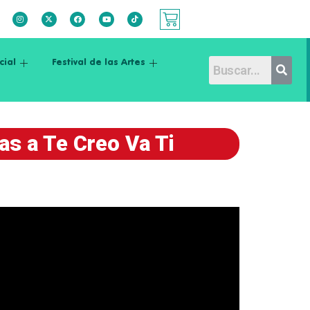
cial
Festival de las Artes
as a Te Creo Va Ti