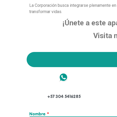
La Corporación busca integrarse plenamente en l
transformar vidas.
¡Únete a este ap
Visita
+57 304 5416285
Nombre