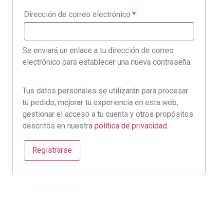
Dirección de correo electrónico
*
Se enviará un enlace a tu dirección de correo
electrónico para establecer una nueva contraseña.
Tus datos personales se utilizarán para procesar
tu pedido, mejorar tu experiencia en esta web,
gestionar el acceso a tu cuenta y otros propósitos
descritos en nuestra
política de privacidad
.
Registrarse