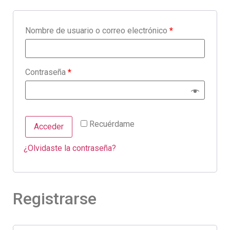
Nombre de usuario o correo electrónico
*
Contraseña
*
Recuérdame
Acceder
¿Olvidaste la contraseña?
Registrarse