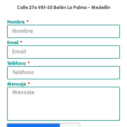
Calle 27a #81-35 Belén La Palma - Medellín
Nombre
Email
Teléfono
Mensaje