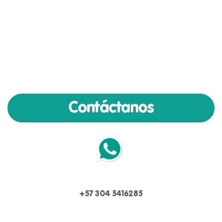
Contáctanos
+57 304 5416285