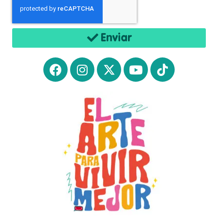
Enviar