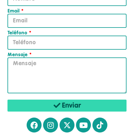
Email
Teléfono
Mensaje
Enviar