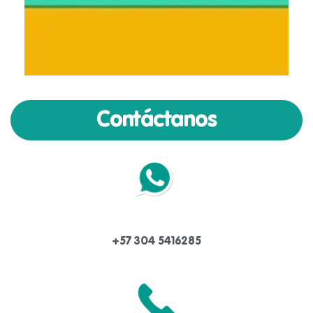
Contáctanos
+57 304 5416285