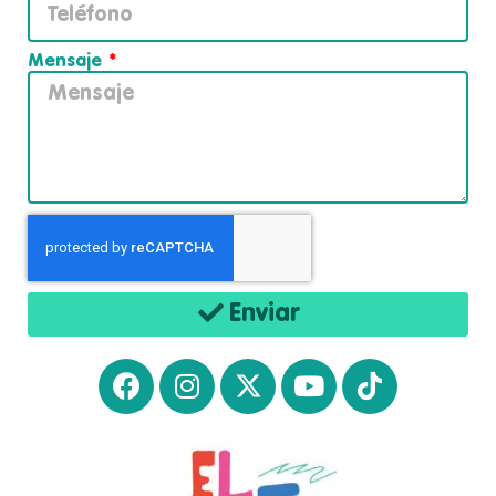
Mensaje
Enviar