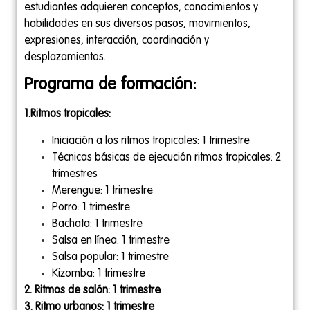
estudiantes adquieren conceptos, conocimientos y
habilidades en sus diversos pasos, movimientos,
expresiones, interacción, coordinación y
desplazamientos.
Programa de formación:
1.Ritmos tropicales:
Iniciación a los ritmos tropicales: 1 trimestre
Técnicas básicas de ejecución ritmos tropicales: 2
trimestres
Merengue: 1 trimestre
Porro: 1 trimestre
Bachata: 1 trimestre
Salsa en línea: 1 trimestre
Salsa popular: 1 trimestre
Kizomba: 1 trimestre
2. Ritmos de salón: 1 trimestre
3. Ritmo urbanos: 1 trimestre