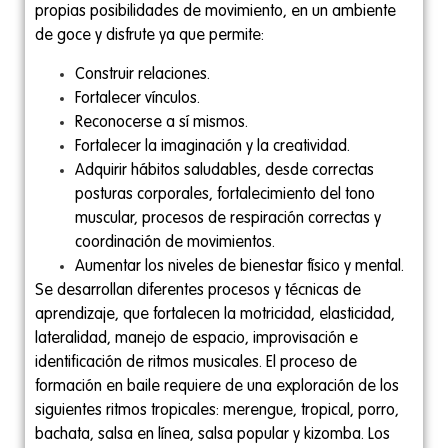
propias posibilidades de movimiento, en un ambiente
de goce y disfrute ya que permite:
Construir relaciones.
Fortalecer vínculos.
Reconocerse a sí mismos.
Fortalecer la imaginación y la creatividad.
Adquirir hábitos saludables, desde correctas
posturas corporales, fortalecimiento del tono
muscular, procesos de respiración correctas y
coordinación de movimientos.
Aumentar los niveles de bienestar físico y mental.
Se desarrollan diferentes procesos y técnicas de
aprendizaje, que fortalecen la motricidad, elasticidad,
lateralidad, manejo de espacio, improvisación e
identificación de ritmos musicales. El proceso de
formación en baile requiere de una exploración de los
siguientes ritmos tropicales: merengue, tropical, porro,
bachata, salsa en línea, salsa popular y kizomba. Los