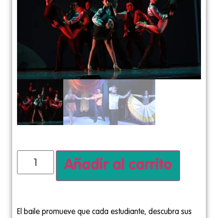
Añadir al carrito
El baile promueve que cada estudiante, descubra sus