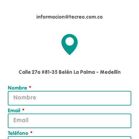
informacion@tecreo.com.co
Calle 27a #81-35 Belén La Palma - Medellín
Nombre
Email
Teléfono