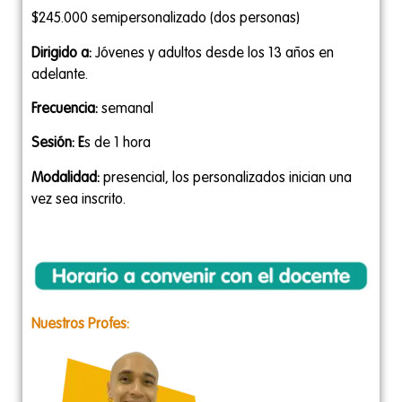
$245.000 semipersonalizado (dos personas)
Dirigido a:
Jóvenes y adultos desde los 13 años en
adelante.
Frecuencia:
semanal
Sesión: E
s de 1 hora
Modalidad:
presencial, los personalizados inician una
vez sea inscrito.
Nuestros Profes: