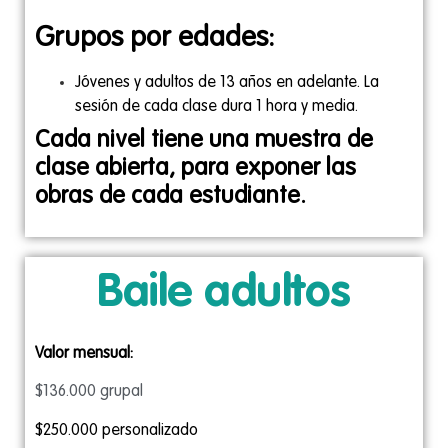
Grupos por edades:
Jóvenes y adultos de 13 años en adelante. La
sesión de cada clase dura 1 hora y media.
Cada nivel tiene una muestra de
clase abierta, para exponer las
obras de
cada estudiante.
Baile adultos
Valor mensual:
$136.000 grupal
$250.000 personalizado