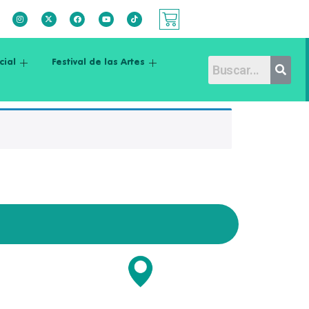
cial
Festival de las Artes