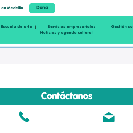
Dona
a en Medellin
Escuela de arte
Servicios empresariales
Gestión so
Noticias y agenda cultural
Contáctanos