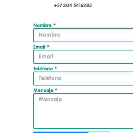
+57 304 5416285
Nombre
Email
Teléfono
Mensaje