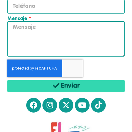
Mensaje
Enviar