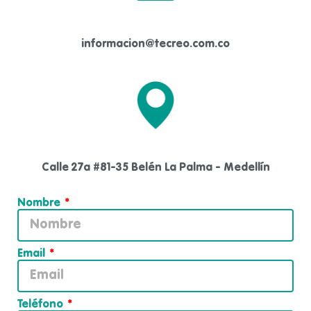
informacion@tecreo.com.co
Calle 27a #81-35 Belén La Palma - Medellín
Nombre
Email
Teléfono