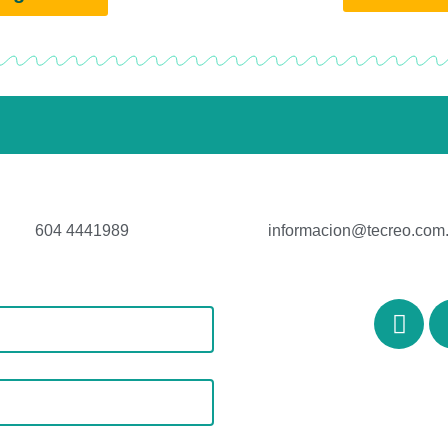
604 4441989
informacion@tecreo.com