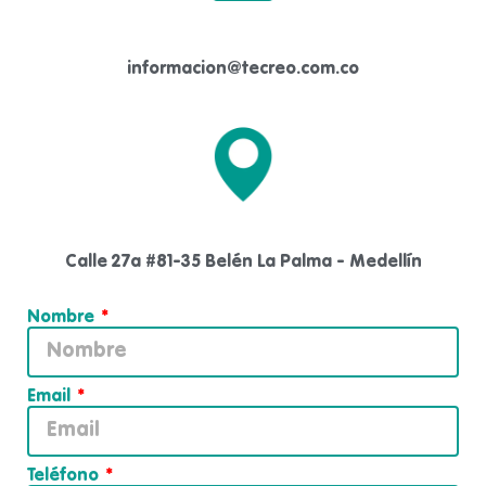
informacion@tecreo.com.co
Calle 27a #81-35 Belén La Palma - Medellín
Nombre
Email
Teléfono