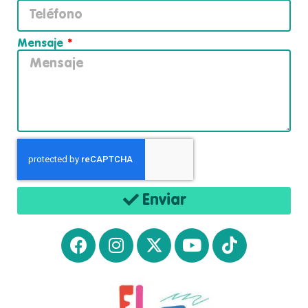
Mensaje
Enviar