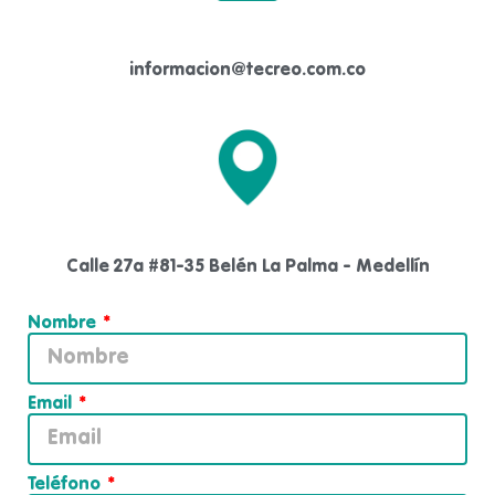
informacion@tecreo.com.co
Calle 27a #81-35 Belén La Palma - Medellín
Nombre
Email
Teléfono