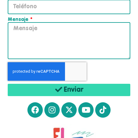
Mensaje
Enviar